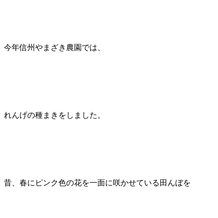
今年信州やまざき農園では、
れんげの種まきをしました。
昔、春にピンク色の花を一面に咲かせている田んぼを