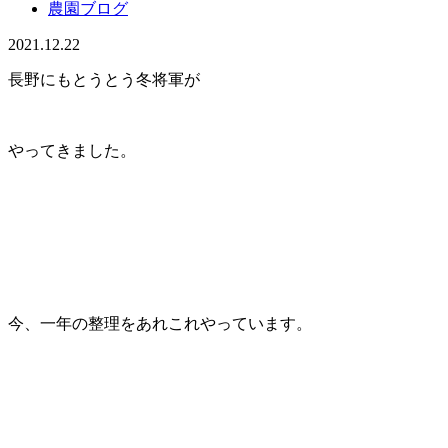
農園ブログ
2021.12.22
長野にもとうとう冬将軍が
やってきました。
今、一年の整理をあれこれやっています。