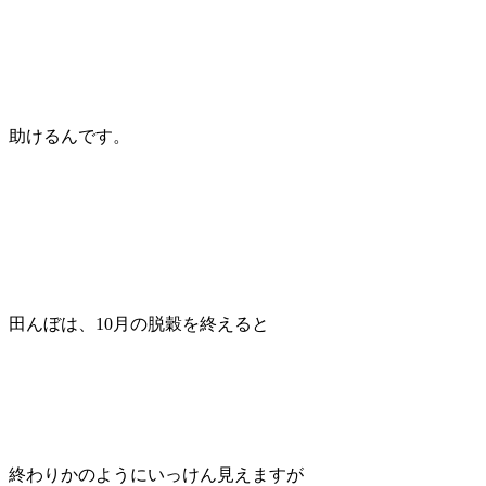
助けるんです。
田んぼは、10月の脱穀を終えると
終わりかのようにいっけん見えますが