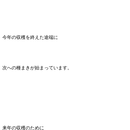
今年の収穫を終えた途端に
次への種まきが始まっています。
来年の収穫のために