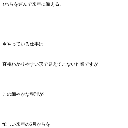
↑わらを運んで来年に備える。
今やっている仕事は
直接わかりやすい形で見えてこない作業ですが
この細やかな整理が
忙しい来年の5月からを