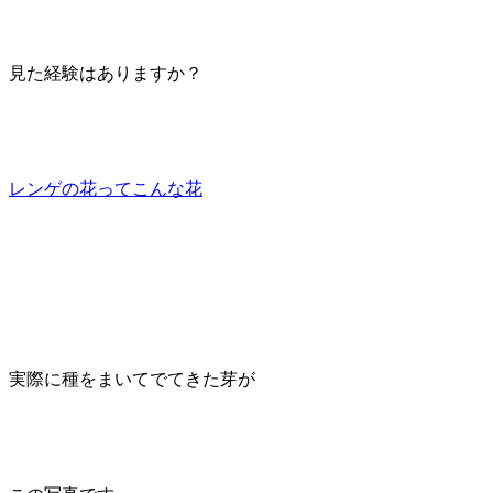
見た経験はありますか？
レンゲの花ってこんな花
実際に種をまいてでてきた芽が