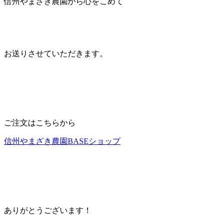
信州やまざき農園から心をこめて
お送りさせていただきます。
ご注文はこちらから
信州やまざき農園BASEショップ
ありがとうございます！