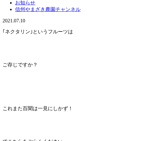
お知らせ
信州やまざき農園チャンネル
2021.07.10
｢ネクタリン｣というフルーツは
ご存じですか？
これまた百聞は一見にしかず！