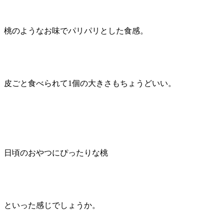
桃のようなお味でパリパリとした食感。
皮ごと食べられて1個の大きさもちょうどいい。
日頃のおやつにぴったりな桃
といった感じでしょうか。