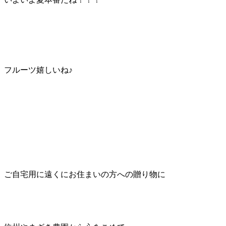
フルーツ嬉しいね♪
ご自宅用に遠くにお住まいの方への贈り物に