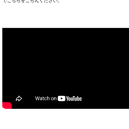
でこちらをごらんください。