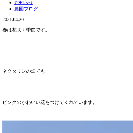
お知らせ
農園ブログ
2021.04.20
春は花咲く季節です。
ネクタリンの畑でも
ピンクのかわいい花をつけてくれています。