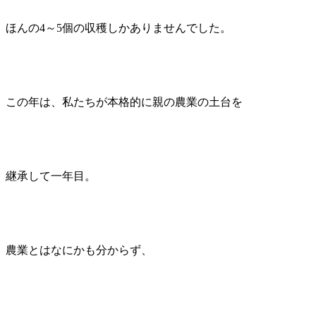
ほんの4～5個の収穫しかありませんでした。
この年は、私たちが本格的に親の農業の土台を
継承して一年目。
農業とはなにかも分からず、